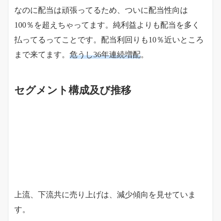
なのに配当は頑張ってるため、ついに配当性向は
100％を超えちゃってます。純利益よりも配当を多く
払ってるってことです。配当利回りも10％近いところ
まで来てます。
危うし36年連続増配
。
セグメント構成及び推移
上流、下流共に売り上げは、減少傾向を見せていま
す。