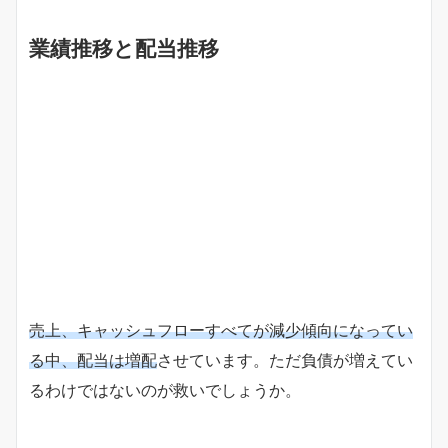
業績推移と配当推移
売上、キャッシュフローすべてが減少傾向になってい
る中、配当は増配
させています。ただ負債が増えてい
るわけではないのが救いでしょうか。