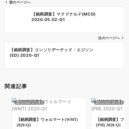
前のページへ
投
【銘柄調査】マクドナルド(MCD)
稿
2020.05.02-Q1
ナ
ビ
ゲ
次のページへ
ー
【銘柄調査】コンソリデーテッド・エジソン
シ
(ED) 2020-Q1
ョ
ン
関連記事
2020/05/27(水)
2020/05/25(月)
【銘柄調査】ウォルマート(WMT)
【銘柄調査】フィ
2020-Q1
(PM) 2020-Q1