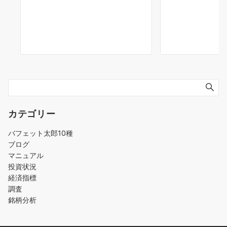
カテゴリー
バフェット太郎10種
ブログ
マニュアル
投資状況
経済指標
調査
銘柄分析