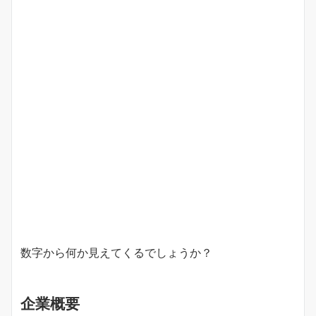
数字から何か見えてくるでしょうか？
企業概要