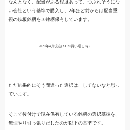
なんとなく、配当がある程度あって、つぶれそうにな
い会社という基準で購入し、2年ほど前からは配当重
視の鉄板銘柄を10銘柄保有しています。
2020年4月現在(XOM買い増し時）
ただ結果的にそう間違った選択は、してないなと思っ
ています。
そこで後付けで現在保有している銘柄の選択基準を、
無理やり引っ張りだしたのが以下の基準です。