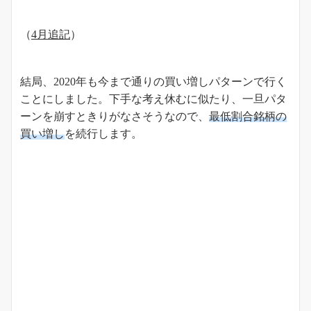
（
4月追記
）
結局、2020年も今まで通りの買い増しパターンで行く
ことにしました。下手な考え休むに似たり、一旦パタ
ーンを崩すときりがなさそうなので、
最低割合銘柄の
買い増し
を続行します。