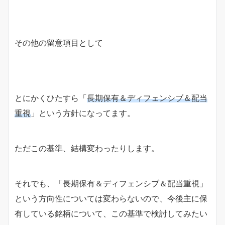
その他の留意項目として
とにかくひたすら「
長期保有＆ディフェンシブ＆配当
重視
」という方針になってます。
ただこの基準、結構変わったりします。
それでも、「長期保有＆ディフェンシブ＆配当重視」
という方向性については変わらないので、今後主に保
有している銘柄について、この基準で検討してみたい